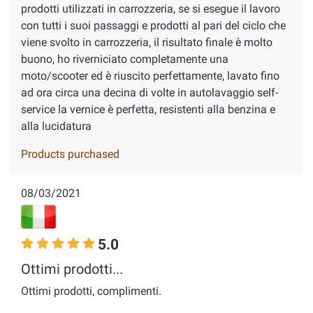
prodotti utilizzati in carrozzeria, se si esegue il lavoro
con tutti i suoi passaggi e prodotti al pari del ciclo che
viene svolto in carrozzeria, il risultato finale è molto
buono, ho riverniciato completamente una
moto/scooter ed è riuscito perfettamente, lavato fino
ad ora circa una decina di volte in autolavaggio self-
service la vernice è perfetta, resistenti alla benzina e
alla lucidatura
Products purchased
08/03/2021
5.0
Ottimi prodotti...
Ottimi prodotti, complimenti.