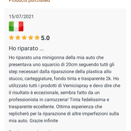
Products purchased
15/07/2021
5.0
Ho riparato ...
Ho riparato una minigonna della mia auto che
presentava uno squarcio di 20cm seguendo tutti gli
step necessari dalla riparazione della plastica allo
stucco, carteggiature, fondo tinta e trasparente 2k. Ho
utilizzato tutti i prodotti di Vernicispray e devo dire che
il risultato è eccezionale, sembra fatto da un
professionista in carrozzeria! Tinta fedelissima e
trasparente eccellente. Ottima esperienza che
replicherò per la riparazione di altre imperfezioni sulla
mia auto. Grazie infinite