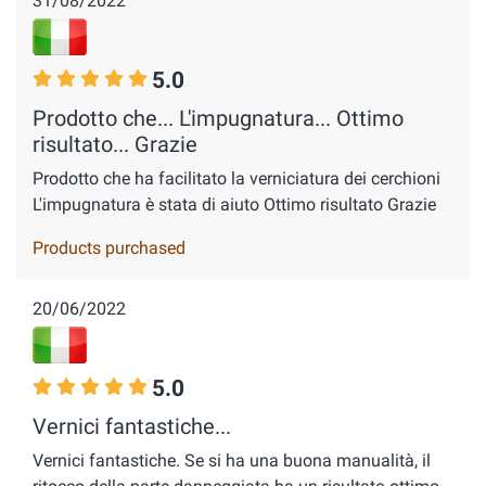
31/08/2022
5.0
Prodotto che... L'impugnatura... Ottimo
risultato... Grazie
Prodotto che ha facilitato la verniciatura dei cerchioni
L'impugnatura è stata di aiuto Ottimo risultato Grazie
Products purchased
20/06/2022
5.0
Vernici fantastiche...
Vernici fantastiche. Se si ha una buona manualità, il