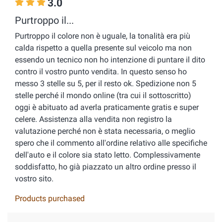
3.0
Purtroppo il...
Purtroppo il colore non è uguale, la tonalità era più
calda rispetto a quella presente sul veicolo ma non
essendo un tecnico non ho intenzione di puntare il dito
contro il vostro punto vendita. In questo senso ho
messo 3 stelle su 5, per il resto ok. Spedizione non 5
stelle perché il mondo online (tra cui il sottoscritto)
oggi è abituato ad averla praticamente gratis e super
celere. Assistenza alla vendita non registro la
valutazione perché non è stata necessaria, o meglio
spero che il commento all'ordine relativo alle specifiche
dell'auto e il colore sia stato letto. Complessivamente
soddisfatto, ho già piazzato un altro ordine presso il
vostro sito.
Products purchased