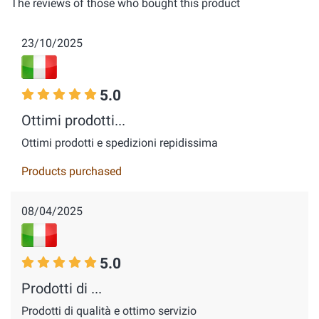
The reviews of those who bought this product
23/10/2025
5.0
Ottimi prodotti...
Ottimi prodotti e spedizioni repidissima
Products purchased
08/04/2025
5.0
Prodotti di ...
Prodotti di qualità e ottimo servizio