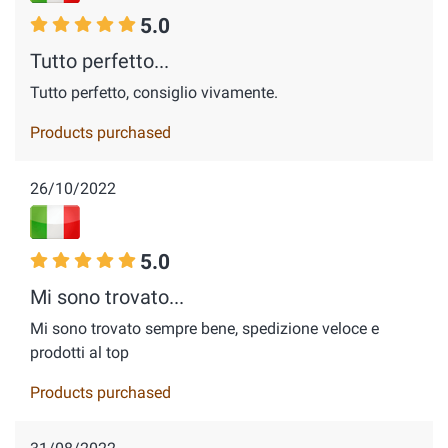
5.0
Tutto perfetto...
Tutto perfetto, consiglio vivamente.
Products purchased
26/10/2022
5.0
Mi sono trovato...
Mi sono trovato sempre bene, spedizione veloce e
prodotti al top
Products purchased