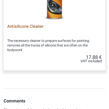
Antisilicone Cleaner
The necessary cleaner to prepare surfaces for painting:
removes all the traces of silicone that are often on the
bodywork
17.88 €
VAT included
Comments