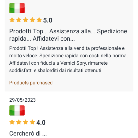
5.0
Prodotti Top... Assistenza alla... Spedizione
rapida... Affidatevi con...
Prodotti Top ! Assistenza alla vendita professionale e
molto veloce. Spedizione rapida con costi nella norma.
Affidatevi con fiducia a Vernici Spry, rimarrete
soddisfatti e sbalorditi dai risultati ottenuti.
Products purchased
29/05/2023
4.0
Cercherò di ...