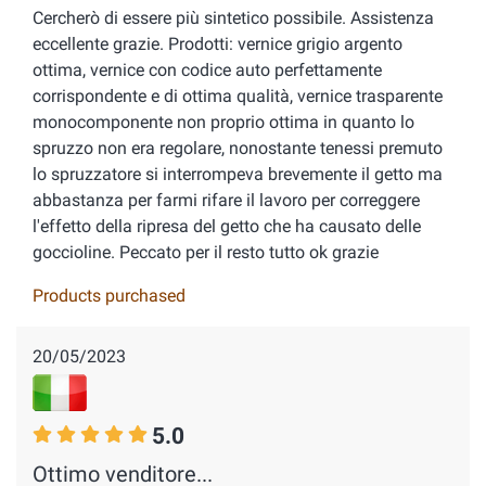
Cercherò di essere più sintetico possibile. Assistenza
eccellente grazie. Prodotti: vernice grigio argento
ottima, vernice con codice auto perfettamente
corrispondente e di ottima qualità, vernice trasparente
monocomponente non proprio ottima in quanto lo
spruzzo non era regolare, nonostante tenessi premuto
lo spruzzatore si interrompeva brevemente il getto ma
abbastanza per farmi rifare il lavoro per correggere
l'effetto della ripresa del getto che ha causato delle
goccioline. Peccato per il resto tutto ok grazie
Products purchased
20/05/2023
5.0
Ottimo venditore...