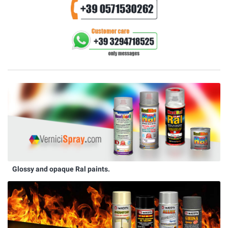
Glossy and opaque Ral paints.