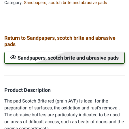
Category:
Sandpapers, scotch brite and abrasive pads
Return to Sandpapers, scotch brite and abrasive
pads
Sandpapers, scotch brite and abrasive pads
Product Description
The pad Scotch Brite red (grain AVF) is ideal for the
preparation of surfaces, the oxidation and rust's removal.
The abrasive buffers are particularly indicated to be used
on areas of difficult access, such as beats of doors and the
engine compartments.