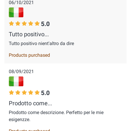
06/10/2021
5.0
Tutto positivo...
Tutto positivo nient'altro da dire
Products purchased
08/09/2021
5.0
Prodotto come...
Prodotto come descrizione. Perfetto per le mie
esigenzze.