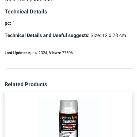
Technical Details
pc:
1
Technical Details and Useful suggests
:
Size: 12 x 28 cm
Last Update:
Apr 4, 2024,
Views:
77506
Related Products