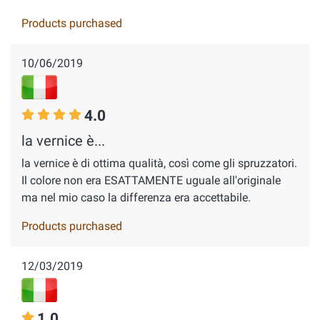
Products purchased
10/06/2019
4.0
la vernice è...
la vernice è di ottima qualità, così come gli spruzzatori.
Il colore non era ESATTAMENTE uguale all'originale
ma nel mio caso la differenza era accettabile.
Products purchased
12/03/2019
1.0