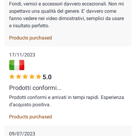
Fondi, vernici e accessori davvero eccezionali. Non mi
aspettavo una qualità del genere. E' davvero come
fanno vedere nei video dimostrativi, semplici da usare
e risultato perfetto.
Products purchased
17/11/2023
5.0
Prodotti conformi...
Prodotti conformi e arrivati in tempi rapidi. Esperienza
d'acquisto positiva.
Products purchased
09/07/2023