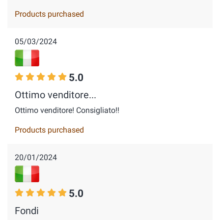
Products purchased
05/03/2024
5.0
Ottimo venditore...
Ottimo venditore! Consigliato!!
Products purchased
20/01/2024
5.0
Fondi