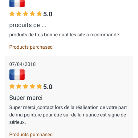
5.0
produits de ...
produits de tres bonne qualites.site a recommande
Products purchased
07/04/2018
5.0
Super merci
Super merci ,contact lors de la réalisation de votre part
de ma peinture pour être sur de la nuance est signe de
sérieux.
Products purchased