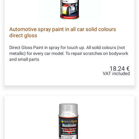
Automotive spray paint in all car solid colours
direct gloss
Direct Gloss Paint in spray for touch up. All solid colours (not
metallic) for every car model. To repair scratches on bodywork
and small parts
18.24 €
VAT included