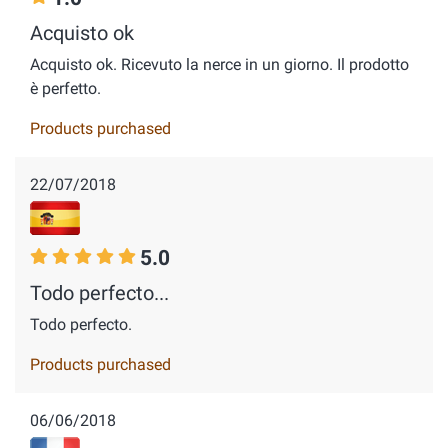
Acquisto ok
Acquisto ok. Ricevuto la nerce in un giorno. Il prodotto
è perfetto.
Products purchased
22/07/2018
5.0
Todo perfecto...
Todo perfecto.
Products purchased
06/06/2018