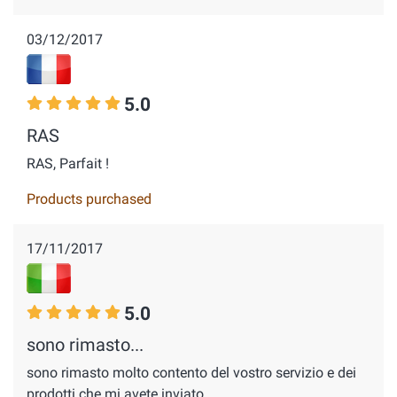
03/12/2017
5.0
RAS
RAS, Parfait !
Products purchased
17/11/2017
5.0
sono rimasto...
sono rimasto molto contento del vostro servizio e dei
prodotti che mi avete inviato