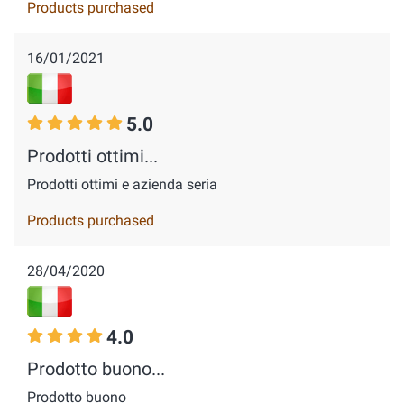
Products purchased
16/01/2021
5.0
Prodotti ottimi...
Prodotti ottimi e azienda seria
Products purchased
28/04/2020
4.0
Prodotto buono...
Prodotto buono