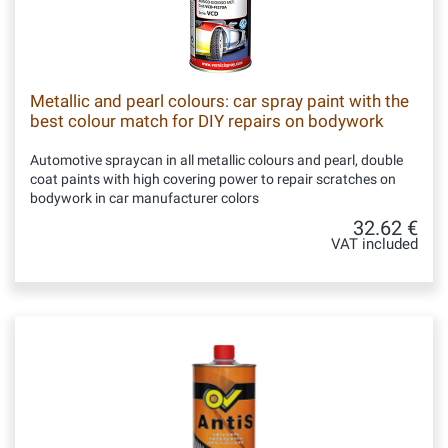
Metallic and pearl colours: car spray paint with the
best colour match for DIY repairs on bodywork
Automotive spraycan in all metallic colours and pearl, double
coat paints with high covering power to repair scratches on
bodywork in car manufacturer colors
32.62 €
VAT included