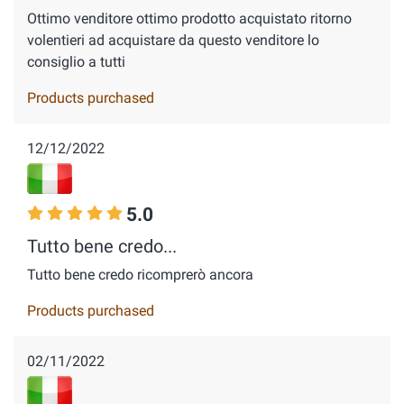
Ottimo venditore ottimo prodotto acquistato ritorno
volentieri ad acquistare da questo venditore lo
consiglio a tutti
Products purchased
12/12/2022
5.0
Tutto bene credo...
Tutto bene credo ricomprerò ancora
Products purchased
02/11/2022