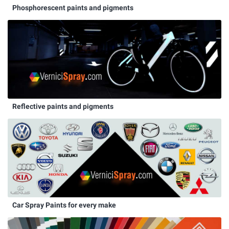
Phosphorescent paints and pigments
Reflective paints and pigments
Car Spray Paints for every make