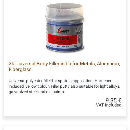
2k Universal Body Filler in tin for Metals, Aluminum,
Fiberglass
Universal polyester filler for spatula application. Hardener
included, yellow colour. Filler putty also suitable for light alloys,
galvanized steel and old paints
9.35 €
VAT included