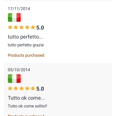
17/11/2014
5.0
tutto perfetto...
tutto perfetto grazie
Products purchased
05/10/2014
5.0
Tutto ok come...
Tutto ok come solito!!