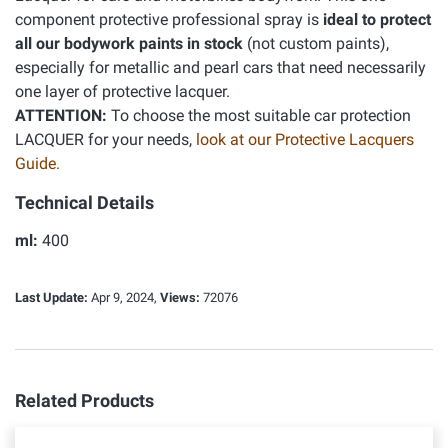
component protective professional spray is
ideal to protect
all our bodywork paints in stock
(not custom paints),
especially for metallic and pearl cars that need necessarily
one layer of protective lacquer.
ATTENTION:
To choose the most suitable car protection
LACQUER for your needs,
look at our Protective Lacquers
Guide.
Technical Details
ml:
400
Last Update:
Apr 9, 2024,
Views:
72076
Related Products