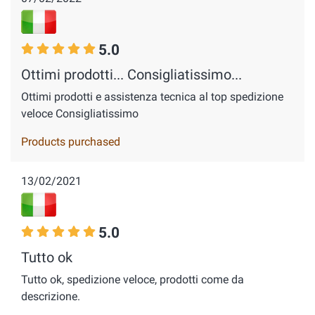
5.0
Ottimi prodotti... Consigliatissimo...
Ottimi prodotti e assistenza tecnica al top spedizione
veloce Consigliatissimo
Products purchased
13/02/2021
5.0
Tutto ok
Tutto ok, spedizione veloce, prodotti come da
descrizione.