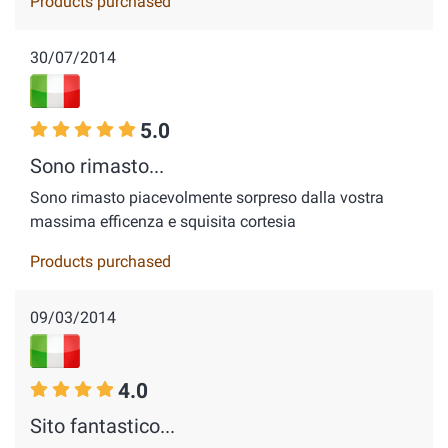
Products purchased
30/07/2014
5.0
Sono rimasto...
Sono rimasto piacevolmente sorpreso dalla vostra
massima efficenza e squisita cortesia
Products purchased
09/03/2014
4.0
Sito fantastico...