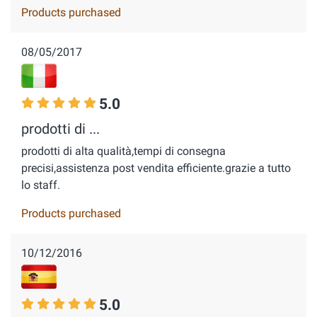
Products purchased
08/05/2017
5.0
prodotti di ...
prodotti di alta qualità,tempi di consegna
precisi,assistenza post vendita efficiente.grazie a tutto
lo staff.
Products purchased
10/12/2016
5.0