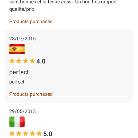
sont bonnes et la tenue aussi. Un bon très rapport
qualité/prix.
Products purchased
28/07/2015
4.0
perfect
perfect
Products purchased
29/05/2015
5.0