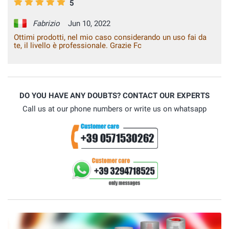
5
Fabrizio
Jun 10, 2022
Ottimi prodotti, nel mio caso considerando un uso fai da
te, il livello è professionale. Grazie Fc
DO YOU HAVE ANY DOUBTS? CONTACT OUR EXPERTS
Call us at our phone numbers or write us on whatsapp