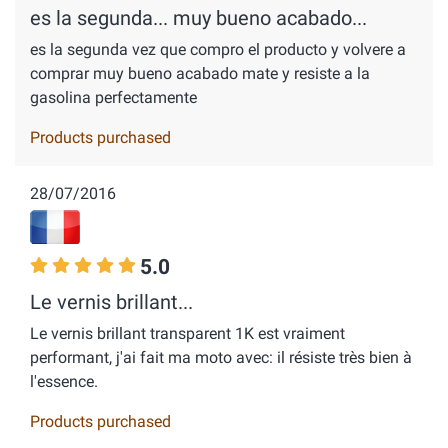
es la segunda... muy bueno acabado...
es la segunda vez que compro el producto y volvere a
comprar muy bueno acabado mate y resiste a la
gasolina perfectamente
Products purchased
28/07/2016
5.0
Le vernis brillant...
Le vernis brillant transparent 1K est vraiment
performant, j'ai fait ma moto avec: il résiste très bien à
l'essence.
Products purchased