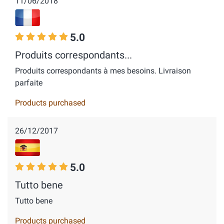
11/06/2018
5.0
Produits correspondants...
Produits correspondants à mes besoins. Livraison
parfaite
Products purchased
26/12/2017
5.0
Tutto bene
Tutto bene
Products purchased