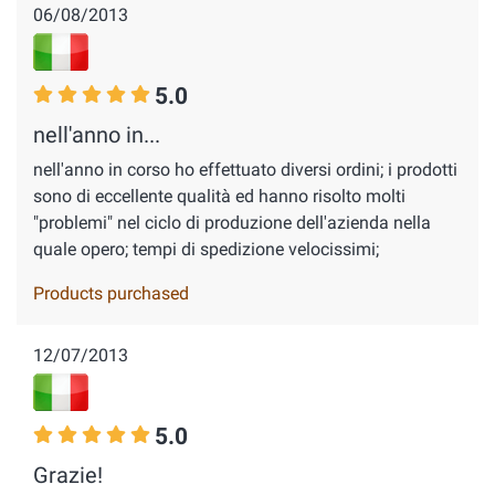
06/08/2013
5.0
nell'anno in...
nell'anno in corso ho effettuato diversi ordini; i prodotti
sono di eccellente qualità ed hanno risolto molti
"problemi" nel ciclo di produzione dell'azienda nella
quale opero; tempi di spedizione velocissimi;
Products purchased
12/07/2013
5.0
Grazie!