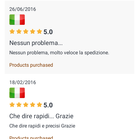
26/06/2016
5.0
Nessun problema...
Nessun problema, molto veloce la spedizione.
Products purchased
18/02/2016
5.0
Che dire rapidi... Grazie
Che dire rapidi e precisi Grazie
Products purchased