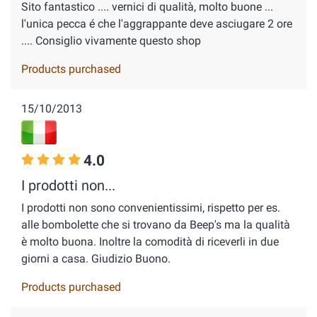
Sito fantastico .... vernici di qualità, molto buone ...
l'unica pecca é che l'aggrappante deve asciugare 2 ore
.... Consiglio vivamente questo shop
Products purchased
15/10/2013
4.0
I prodotti non...
I prodotti non sono convenientissimi, rispetto per es.
alle bombolette che si trovano da Beep's ma la qualità
è molto buona. Inoltre la comodità di riceverli in due
giorni a casa. Giudizio Buono.
Products purchased