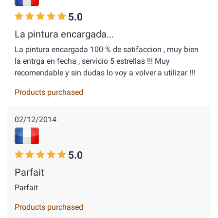
5.0
La pintura encargada...
La pintura encargada 100 % de satifaccion , muy bien
la entrga en fecha , servicio 5 estrellas !!! Muy
recomendable y sin dudas lo voy a volver a utilizar !!!
Products purchased
02/12/2014
5.0
Parfait
Parfait
Products purchased