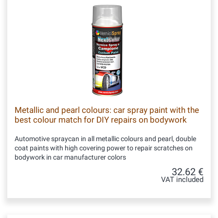
Metallic and pearl colours: car spray paint with the
best colour match for DIY repairs on bodywork
Automotive spraycan in all metallic colours and pearl, double
coat paints with high covering power to repair scratches on
bodywork in car manufacturer colors
32.62 €
VAT included