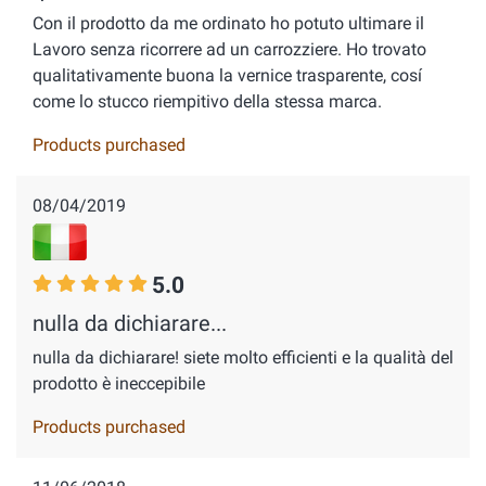
Con il prodotto da me ordinato ho potuto ultimare il
Lavoro senza ricorrere ad un carrozziere. Ho trovato
qualitativamente buona la vernice trasparente, cosí
come lo stucco riempitivo della stessa marca.
Products purchased
08/04/2019
5.0
nulla da dichiarare...
nulla da dichiarare! siete molto efficienti e la qualità del
prodotto è ineccepibile
Products purchased