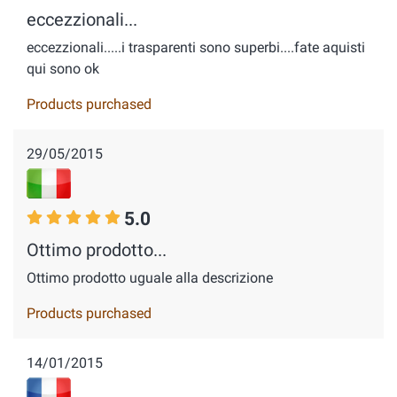
eccezzionali...
eccezzionali.....i trasparenti sono superbi....fate aquisti
qui sono ok
Products purchased
29/05/2015
5.0
Ottimo prodotto...
Ottimo prodotto uguale alla descrizione
Products purchased
14/01/2015