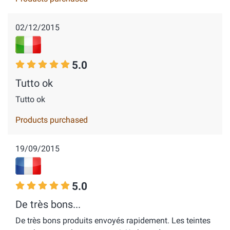
02/12/2015
5.0
Tutto ok
Tutto ok
Products purchased
19/09/2015
5.0
De très bons...
De très bons produits envoyés rapidement. Les teintes