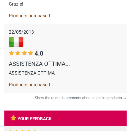
Grazie!
Products purchased
22/05/2013
4.0
ASSISTENZA OTTIMA...
ASSISTENZA OTTIMA
Products purchased
Show the related comments about suchlike products →
YOUR FEEDBACK