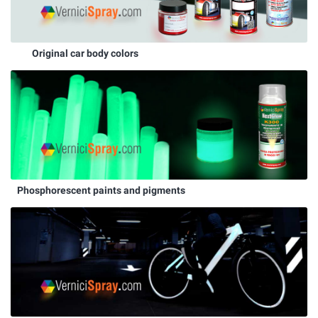
Original car body colors
Phosphorescent paints and pigments