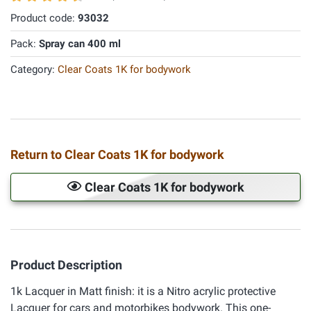
Product code:
93032
Pack:
Spray can 400 ml
Category:
Clear Coats 1K for bodywork
Return to Clear Coats 1K for bodywork
Clear Coats 1K for bodywork
Product Description
1k Lacquer in Matt finish: it is a Nitro acrylic protective
Lacquer for cars and motorbikes bodywork. This one-