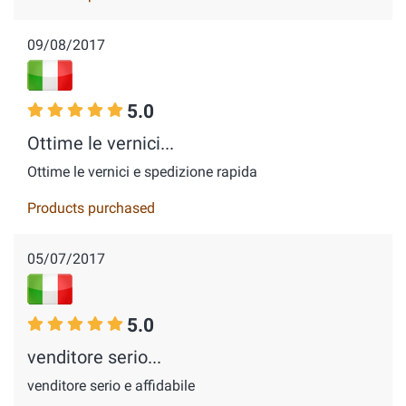
09/08/2017
5.0
Ottime le vernici...
Ottime le vernici e spedizione rapida
Products purchased
05/07/2017
5.0
venditore serio...
venditore serio e affidabile