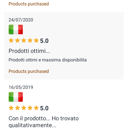
Products purchased
24/07/2020
5.0
Prodotti ottimi...
Prodotti ottimi e massima disponibilita
Products purchased
16/05/2019
5.0
Con il prodotto... Ho trovato
qualitativamente...