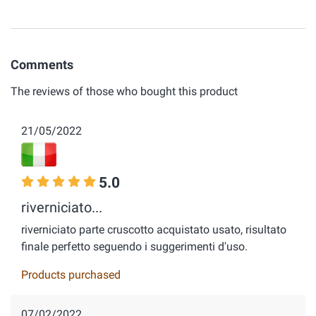
Comments
The reviews of those who bought this product
21/05/2022
5.0
riverniciato...
riverniciato parte cruscotto acquistato usato, risultato
finale perfetto seguendo i suggerimenti d'uso.
Products purchased
07/02/2022