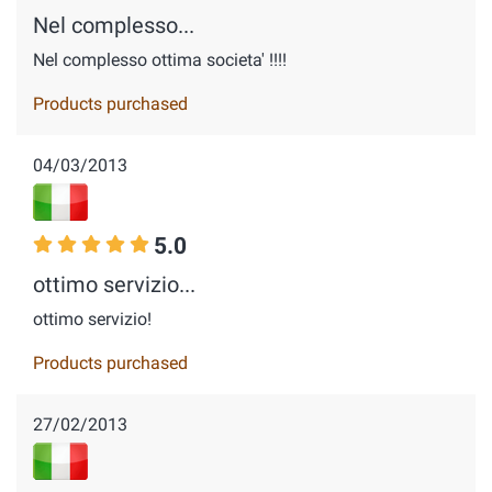
Nel complesso...
Nel complesso ottima societa' !!!!
Products purchased
04/03/2013
5.0
ottimo servizio...
ottimo servizio!
Products purchased
27/02/2013