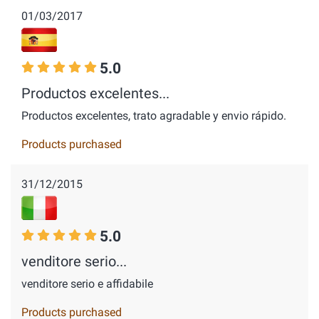
01/03/2017
5.0
Productos excelentes...
Productos excelentes, trato agradable y envio rápido.
Products purchased
31/12/2015
5.0
venditore serio...
venditore serio e affidabile
Products purchased