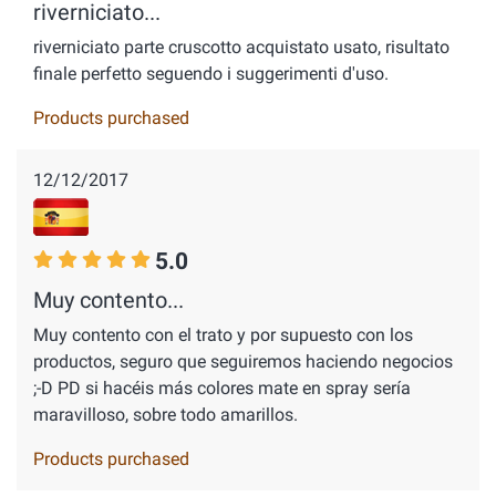
riverniciato...
riverniciato parte cruscotto acquistato usato, risultato
finale perfetto seguendo i suggerimenti d'uso.
Products purchased
12/12/2017
5.0
Muy contento...
Muy contento con el trato y por supuesto con los
productos, seguro que seguiremos haciendo negocios
;-D PD si hacéis más colores mate en spray sería
maravilloso, sobre todo amarillos.
Products purchased