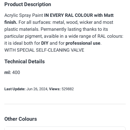
Product Description
Acrylic Spray Paint
IN EVERY RAL COLOUR with Matt
finish.
For all surfaces: metal, wood, wicker and most
plastic materials. Permanently lasting thanks to its
particular pigment, avaible in a wide range of RAL colours:
it is ideal both for
DIY
and for
professional use
.
WITH SPECIAL SELF-CLEANING VALVE
Technical Details
ml:
400
Last Update:
Jun 26, 2024,
Views:
529882
Other Colours