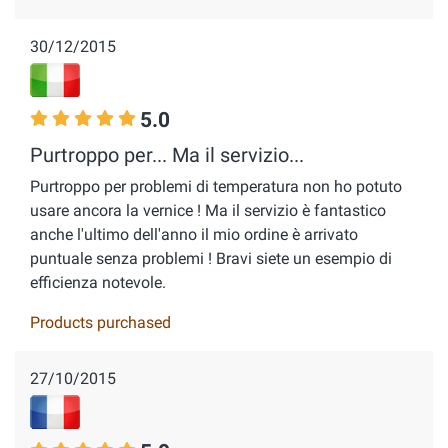
30/12/2015
5.0
Purtroppo per... Ma il servizio...
Purtroppo per problemi di temperatura non ho potuto
usare ancora la vernice ! Ma il servizio è fantastico
anche l'ultimo dell'anno il mio ordine è arrivato
puntuale senza problemi ! Bravi siete un esempio di
efficienza notevole.
Products purchased
27/10/2015