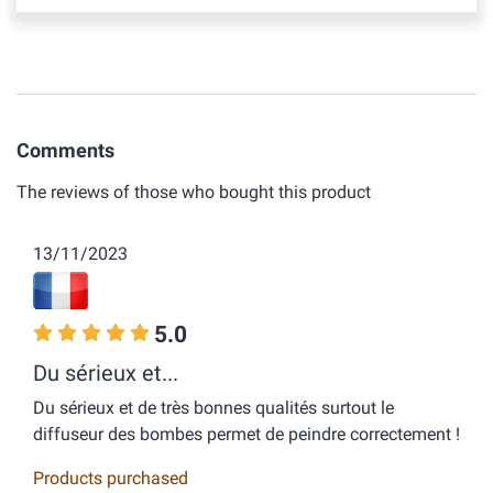
Comments
The reviews of those who bought this product
13/11/2023
5.0
Du sérieux et...
Du sérieux et de très bonnes qualités surtout le
diffuseur des bombes permet de peindre correctement !
Products purchased