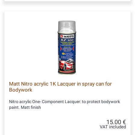
Matt Nitro acrylic 1K Lacquer in spray can for
Bodywork
Nitro acrylic One- Component Lacquer: to protect bodywork
paint. Matt finish
15.00 €
VAT included