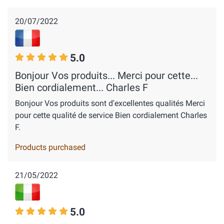
20/07/2022
5.0
Bonjour Vos produits... Merci pour cette...
Bien cordialement... Charles F
Bonjour Vos produits sont d'excellentes qualités Merci
pour cette qualité de service Bien cordialement Charles
F.
Products purchased
21/05/2022
5.0