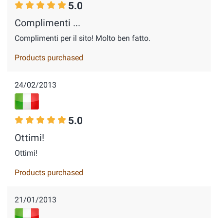
5.0
Complimenti ...
Complimenti per il sito! Molto ben fatto.
Products purchased
24/02/2013
5.0
Ottimi!
Ottimi!
Products purchased
21/01/2013