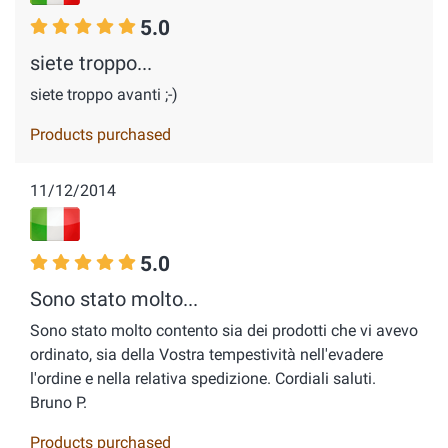
5.0
siete troppo...
siete troppo avanti ;-)
Products purchased
11/12/2014
5.0
Sono stato molto...
Sono stato molto contento sia dei prodotti che vi avevo
ordinato, sia della Vostra tempestività nell'evadere
l'ordine e nella relativa spedizione. Cordiali saluti.
Bruno P.
Products purchased