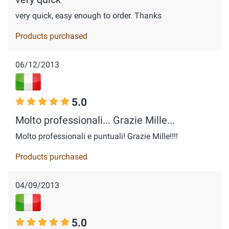
very quick, easy enough to order. Thanks
Products purchased
06/12/2013
5.0
Molto professionali... Grazie Mille...
Molto professionali e puntuali! Grazie Mille!!!!
Products purchased
04/09/2013
5.0