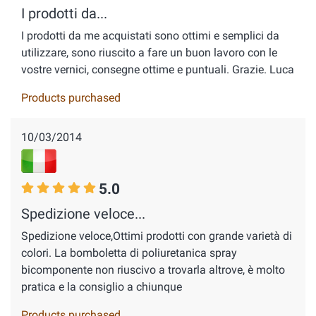
I prodotti da...
I prodotti da me acquistati sono ottimi e semplici da
utilizzare, sono riuscito a fare un buon lavoro con le
vostre vernici, consegne ottime e puntuali. Grazie. Luca
Products purchased
10/03/2014
5.0
Spedizione veloce...
Spedizione veloce,Ottimi prodotti con grande varietà di
colori. La bomboletta di poliuretanica spray
bicomponente non riuscivo a trovarla altrove, è molto
pratica e la consiglio a chiunque
Products purchased